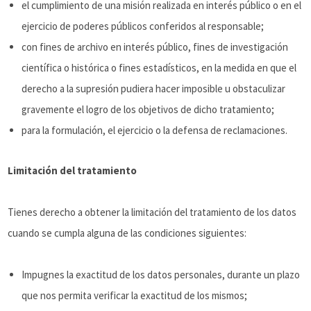
el cumplimiento de una misión realizada en interés público o en el
ejercicio de poderes públicos conferidos al responsable;
con fines de archivo en interés público, fines de investigación
científica o histórica o fines estadísticos, en la medida en que el
derecho a la supresión pudiera hacer imposible u obstaculizar
gravemente el logro de los objetivos de dicho tratamiento;
para la formulación, el ejercicio o la defensa de reclamaciones.
Limitación del tratamiento
Tienes derecho a obtener la limitación del tratamiento de los datos
cuando se cumpla alguna de las condiciones siguientes:
Impugnes la exactitud de los datos personales, durante un plazo
que nos permita verificar la exactitud de los mismos;