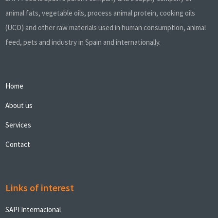
animal fats, vegetable oils, process animal protein, cooking oils
(UCO) and other raw materials used in human consumption, animal
feed, pets and industry in Spain and internationally.
Home
About us
Services
Contact
Links of interest
SAPI Internacional