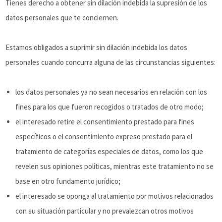
Tienes derecho a obtener sin dilación indebida la supresión de los
datos personales que te conciernen.
Estamos obligados a suprimir sin dilación indebida los datos
personales cuando concurra alguna de las circunstancias siguientes:
los datos personales ya no sean necesarios en relación con los
fines para los que fueron recogidos o tratados de otro modo;
el interesado retire el consentimiento prestado para fines
específicos o el consentimiento expreso prestado para el
tratamiento de categorías especiales de datos, como los que
revelen sus opiniones políticas, mientras este tratamiento no se
base en otro fundamento jurídico;
el interesado se oponga al tratamiento por motivos relacionados
con su situación particular y no prevalezcan otros motivos