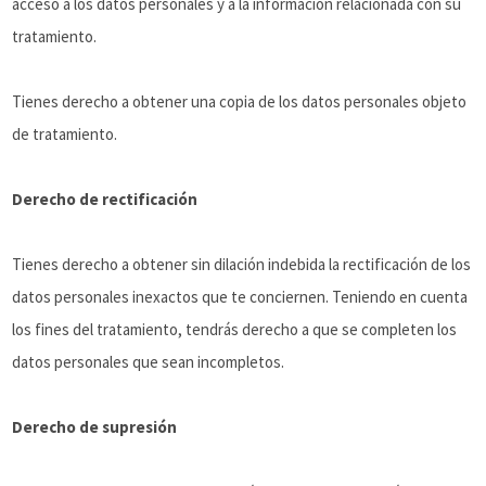
acceso a los datos personales y a la información relacionada con su
tratamiento.
Tienes derecho a obtener una copia de los datos personales objeto
de tratamiento.
Derecho de rectificación
Tienes derecho a obtener sin dilación indebida la rectificación de los
datos personales inexactos que te conciernen. Teniendo en cuenta
los fines del tratamiento, tendrás derecho a que se completen los
datos personales que sean incompletos.
Derecho de supresión