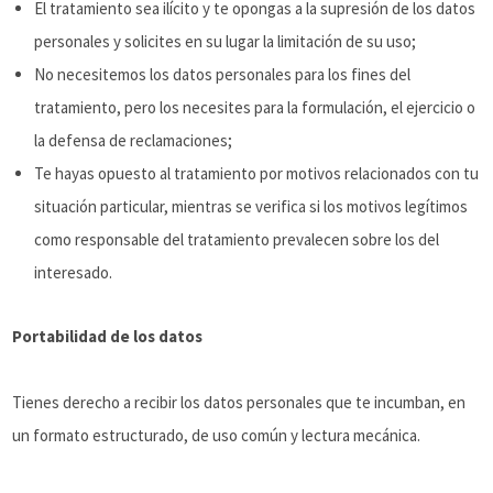
El tratamiento sea ilícito y te opongas a la supresión de los datos
personales y solicites en su lugar la limitación de su uso;
No necesitemos los datos personales para los fines del
tratamiento, pero los necesites para la formulación, el ejercicio o
la defensa de reclamaciones;
Te hayas opuesto al tratamiento por motivos relacionados con tu
situación particular, mientras se verifica si los motivos legítimos
como responsable del tratamiento prevalecen sobre los del
interesado.
Portabilidad de los datos
Tienes derecho a recibir los datos personales que te incumban, en
un formato estructurado, de uso común y lectura mecánica.