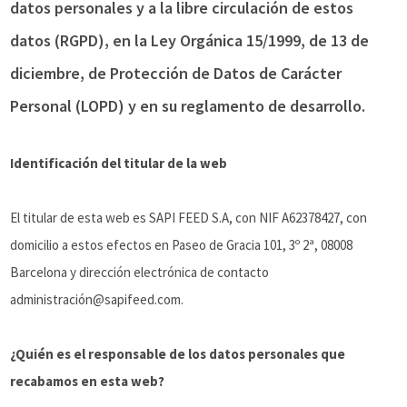
datos personales y a la libre circulación de estos
datos (RGPD), en la Ley Orgánica 15/1999, de 13 de
diciembre, de Protección de Datos de Carácter
Personal (LOPD) y en su reglamento de desarrollo.
Identificación del titular de la web
El titular de esta web es SAPI FEED S.A, con NIF A62378427, con
domicilio a estos efectos en Paseo de Gracia 101, 3º 2ª, 08008
Barcelona y dirección electrónica de contacto
administración@sapifeed.com.
¿Quién es el responsable de los datos personales que
recabamos en esta web?