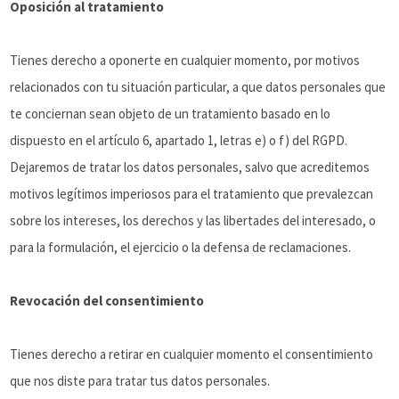
Oposición al tratamiento
Tienes derecho a oponerte en cualquier momento, por motivos
relacionados con tu situación particular, a que datos personales que
te conciernan sean objeto de un tratamiento basado en lo
dispuesto en el artículo 6, apartado 1, letras e) o f) del RGPD.
Dejaremos de tratar los datos personales, salvo que acreditemos
motivos legítimos imperiosos para el tratamiento que prevalezcan
sobre los intereses, los derechos y las libertades del interesado, o
para la formulación, el ejercicio o la defensa de reclamaciones.
Revocación del consentimiento
Tienes derecho a retirar en cualquier momento el consentimiento
que nos diste para tratar tus datos personales.