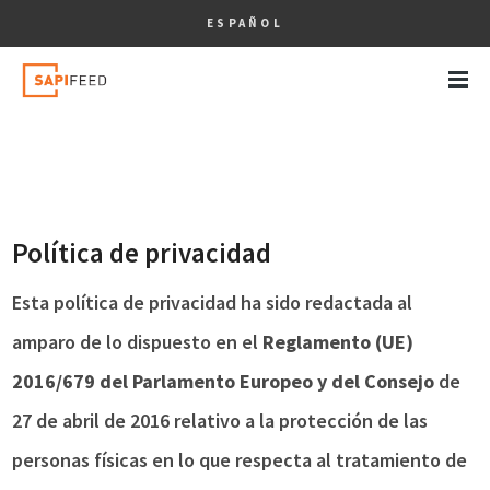
ESPAÑOL
Política de privacidad
Esta política de privacidad ha sido redactada al
amparo de lo dispuesto en el
Reglamento (UE)
2016/679 del Parlamento Europeo y del Consejo
de
27 de abril de 2016 relativo a la protección de las
personas físicas en lo que respecta al tratamiento de