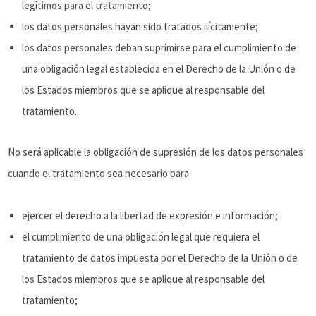
legítimos para el tratamiento;
los datos personales hayan sido tratados ilícitamente;
los datos personales deban suprimirse para el cumplimiento de
una obligación legal establecida en el Derecho de la Unión o de
los Estados miembros que se aplique al responsable del
tratamiento.
No será aplicable la obligación de supresión de los datos personales
cuando el tratamiento sea necesario para:
ejercer el derecho a la libertad de expresión e información;
el cumplimiento de una obligación legal que requiera el
tratamiento de datos impuesta por el Derecho de la Unión o de
los Estados miembros que se aplique al responsable del
tratamiento;